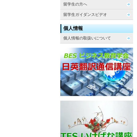
留学生の方へ
留学生ガイダンスビデオ
個人情報
個人情報の取扱いについて