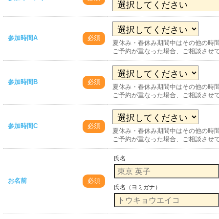
参加時間A
必須
夏休み・春休み期間中はその他の時
ご予約が重なった場合、ご相談させ
参加時間B
必須
夏休み・春休み期間中はその他の時
ご予約が重なった場合、ご相談させ
参加時間C
必須
夏休み・春休み期間中はその他の時
ご予約が重なった場合、ご相談させ
氏名
お名前
必須
氏名（ヨミガナ）