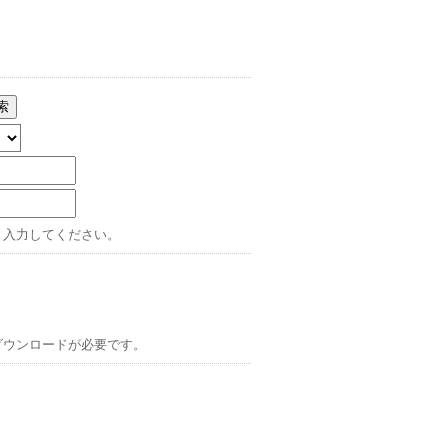
索
、入力してください。
ダウンロードが必要です。