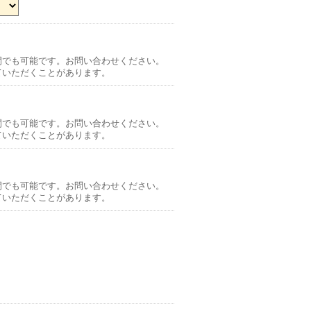
間でも可能です。お問い合わせください。
ていただくことがあります。
間でも可能です。お問い合わせください。
ていただくことがあります。
間でも可能です。お問い合わせください。
ていただくことがあります。