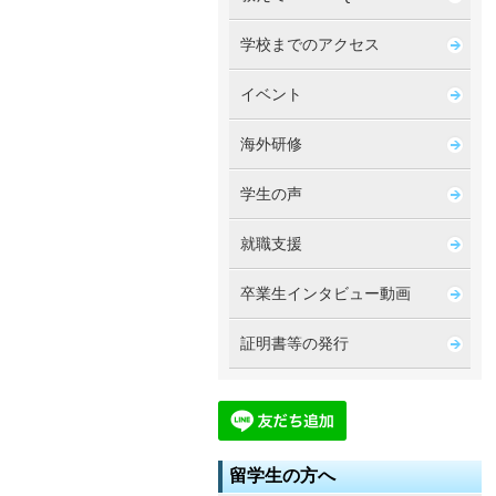
学校までのアクセス
イベント
海外研修
学生の声
就職支援
卒業生インタビュー動画
証明書等の発行
留学生の方へ