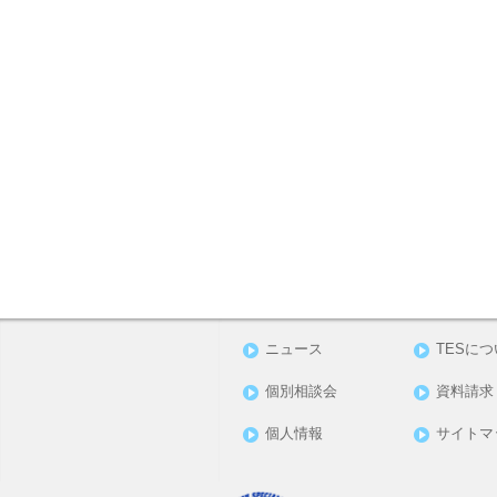
ニュース
TESに
個別相談会
資料請求
個人情報
サイトマ