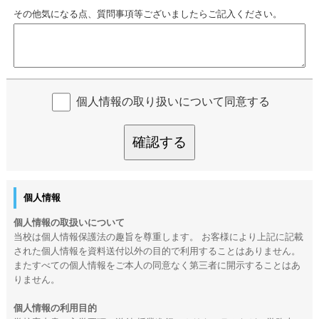
その他気になる点、質問事項等ございましたらご記入ください。
個人情報の取り扱いについて同意する
確認する
個人情報
個人情報の取扱いについて
当校は個人情報保護法の趣旨を尊重します。 お客様により上記に記載
された個人情報を資料送付以外の目的で利用することはありません。
またすべての個人情報をご本人の同意なく第三者に開示することはあ
りません。
個人情報の利用目的