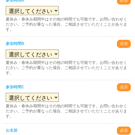
参加時間A
必須
夏休み・春休み期間中はその他の時間でも可能です。お問い合わせく
ださい。ご予約が重なった場合、ご相談させていただくことがありま
す。
参加時間B
必須
夏休み・春休み期間中はその他の時間でも可能です。お問い合わせく
ださい。ご予約が重なった場合、ご相談させていただくことがありま
す。
参加時間C
必須
夏休み・春休み期間中はその他の時間でも可能です。お問い合わせく
ださい。ご予約が重なった場合、ご相談させていただくことがありま
す。
お名前
必須