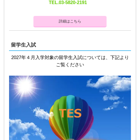
TEL.03-5820-2191
詳細はこちら
留学生入試
2027年４月入学対象の留学生入試については、下記より
ご覧ください