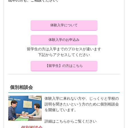
既卒の方も、ご相談ください。
体験入学について
体験入学のお申込み
留学生の方は入学までのプロセスが違います
下記からアクセスしてください
【留学生】の方はこちら
個別相談会
体験入学に来れない方や、じっくりと学校の
説明を聞きたいという方のために個別相談会
を開催しています。
詳細はこちらからご覧ください
→ 個別相談会