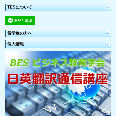
TESについて
留学生の方へ
個人情報