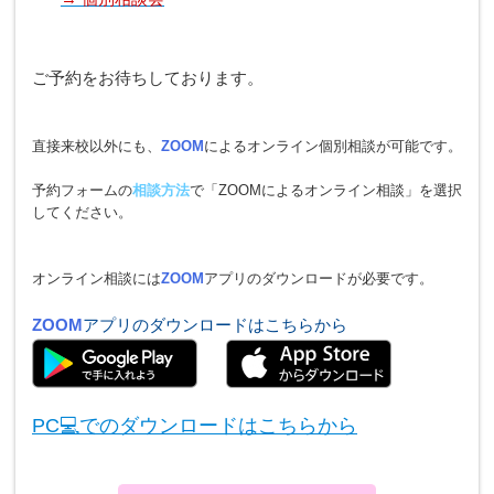
ご予約をお待ちしております。
直接来校以外にも、
ZOOM
によるオンライン個別相談が可能です。
予約フォームの
相談方法
で「ZOOMによるオンライン相談」を選択
してください。
オンライン相談には
ZOOM
アプリのダウンロードが必要です。
ZOOM
アプリのダウンロードはこちらから
PC💻でのダウンロードはこちらから