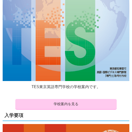
TES東京英語専門学校の学校案内です。
学校案内を見る
入学要項