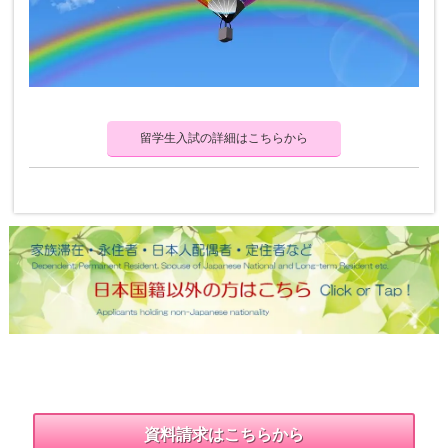
留学生入試の詳細はこちらから
資料請求はこちらから