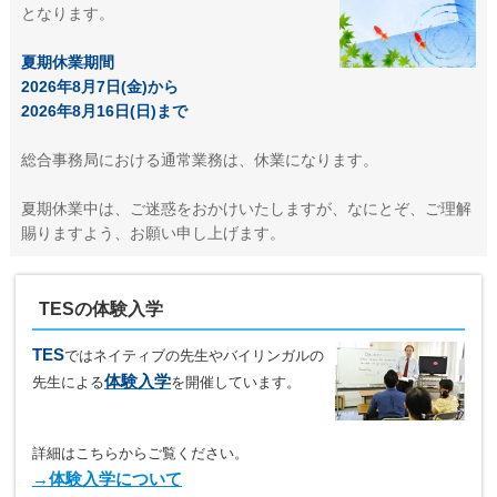
となります。
夏期休業期間
2026年8月7日(金)から
2026年8月16日(日)まで
総合事務局における通常業務は、休業になります。
夏期休業中は、ご迷惑をおかけいたしますが、なにとぞ、ご理解
賜りますよう、お願い申し上げます。
TESの体験入学
TES
ではネイティブの先生やバイリンガルの
体験入学
先生による
を開催しています。
詳細はこちらからご覧ください。
→体験入学について