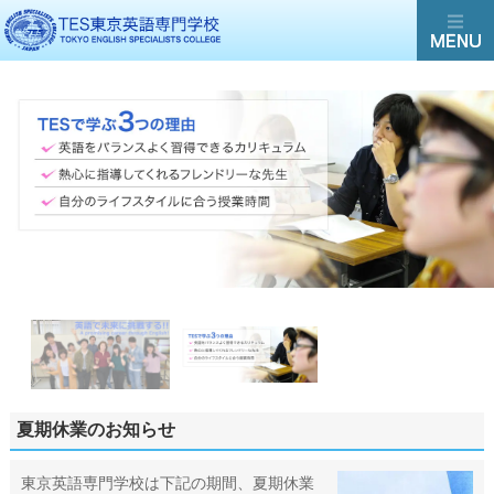
夏期休業のお知らせ
東京英語専門学校は下記の期間、夏期休業