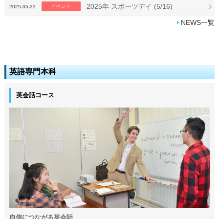
2025年 スポーツデイ (5/16)
イベント
2025-05-23
NEWS一覧
英語専門本科
英会話コース
自信につながる英会話