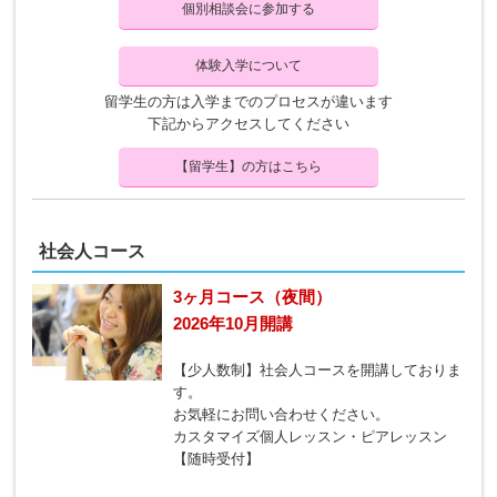
個別相談会に参加する
体験入学について
留学生の方は入学までのプロセスが違います
下記からアクセスしてください
【留学生】の方はこちら
社会人コース
3ヶ月コース（夜間）
2026年10月開講
【少人数制】社会人コースを開講しておりま
す。
お気軽にお問い合わせください。
カスタマイズ個人レッスン・ピアレッスン
【随時受付】