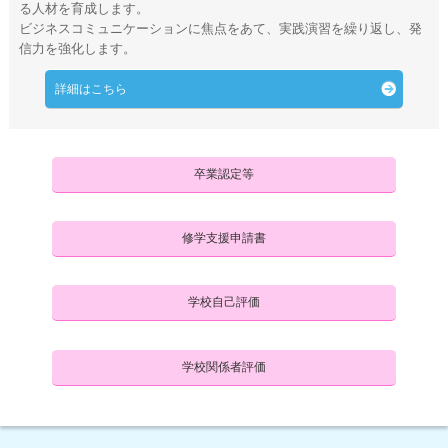
る人材を育成します。
ビジネスコミュニケーションに焦点をあて、実践演習を繰り返し、発
信力を強化します。
詳細はこちら
卒業認定等
修学支援申請書
学校自己評価
学校関係者評価