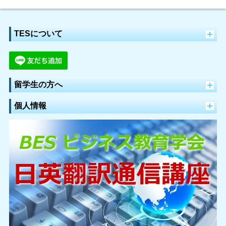
TESについて
留学生の方へ
個人情報