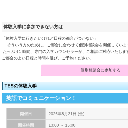
体験入学に参加できない方は…
「体験入学に行きたいけれど日程の都合がつかない」
… そういう方のために、ご都合に合わせて個別相談会を開催していま
たっぷり1 時間、専門の入学カウンセラーが、ご相談に対応いたしま
ご都合のよい日程と時間を選び、ご予約ください。
個別相談会に参加する
TESの体験入学
英語でコミュニケーション！
開催日
2026年8月21日 (金)
開催時間
13:00 ～ 15:00