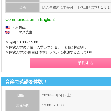
場所
総合事務局にて受付 千代田区岩本町1-8-1
Communication in English!
トム先生
トーマス先生
※時間 13:00～15:00
※体験入学終了後、入学カウンセラーと個別相談可。
※体験入学の2回目は体験レッスンに参加するだけでOK
予約する
音楽で英語を体験！
開催日
2026年9月5日 (土)
開催時間
13:00 ～ 15:00