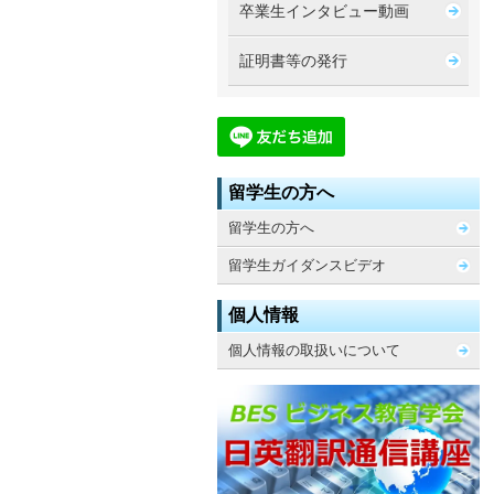
卒業生インタビュー動画
証明書等の発行
留学生の方へ
留学生の方へ
留学生ガイダンスビデオ
個人情報
個人情報の取扱いについて