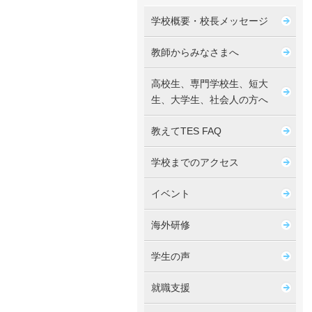
学校概要・校長メッセージ
教師からみなさまへ
高校生、専門学校生、短大
生、大学生、社会人の方へ
教えてTES FAQ
学校までのアクセス
イベント
海外研修
学生の声
就職支援