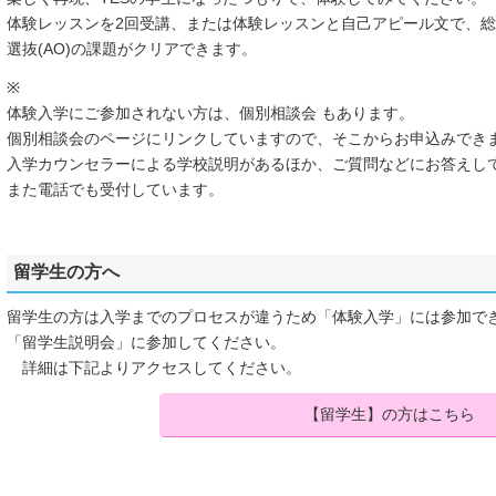
体験レッスンを2回受講、または体験レッスンと自己アピール文で、総
選抜(AO)の課題がクリアできます。
※
体験入学にご参加されない方は、個別相談会 もあります。
個別相談会のページにリンクしていますので、そこからお申込みでき
入学カウンセラーによる学校説明があるほか、ご質問などにお答えし
また電話でも受付しています。
留学生の方へ
留学生の方は入学までのプロセスが違うため「体験入学」には参加で
「留学生説明会」に参加してください。
詳細は下記よりアクセスしてください。
【留学生】の方はこちら