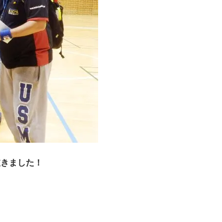
抜きました！