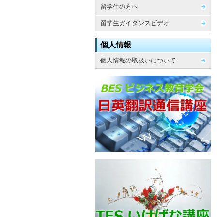
留学生の方へ
留学生ガイダンスビデオ
個人情報
個人情報の取扱いについて