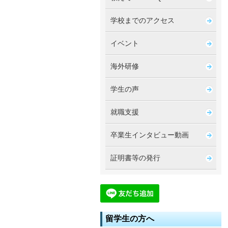
学校までのアクセス
イベント
海外研修
学生の声
就職支援
卒業生インタビュー動画
証明書等の発行
留学生の方へ