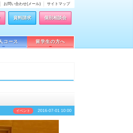
お問い合わせ(メール)
サイトマップ
学
資料請求
個別相談会
人コース
留学生の方へ
2016-07-01 10:00
イベント