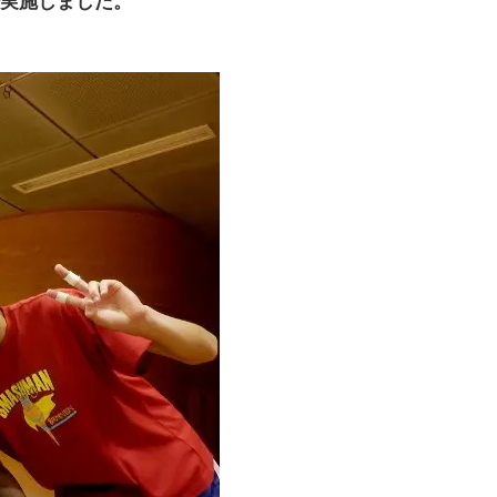
実施しました。