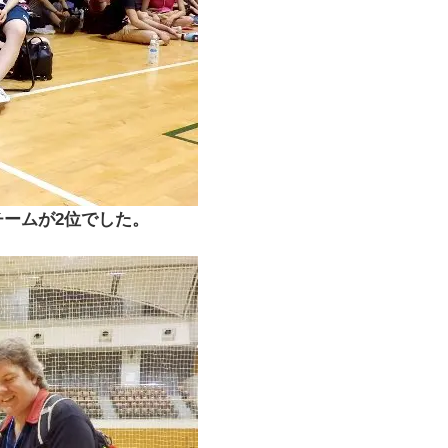
チームが2位でした。