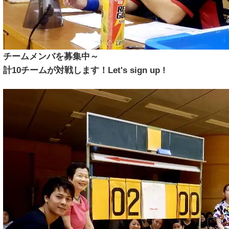
チームメンバを募集中～
計10チームが対戦します！Let's sign up !