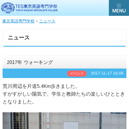
東京英語専門学校
>
ニュース
ニュース
2017年 ウォーキング
2017-11-17 16:06
イベント
荒川周辺を片道5.4Km歩きました。
すがすがしい陽気で、学生と教師たちの楽しいひととき
となりました。