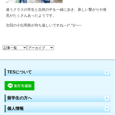
違うクラスの学生と自然の中を一緒に歩き、新しい繋がりや発
見がたくさんあったようです。
次回の小伝馬祭が待ち遠しいですね～(^.^)/~~~
TESについて
留学生の方へ
個人情報