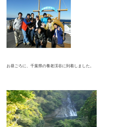
お昼ごろに、千葉県の養老渓谷に到着しました。