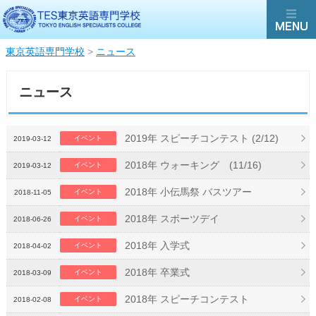
東京英語専門学校
>
ニュース
ニュース
2019年 スピーチコンテスト (2/12)
イベント
2019-03-12
2018年 ウォーキング (11/16)
イベント
2019-03-12
2018年 小伝馬祭 バスツアー
イベント
2018-11-05
2018年 スポーツデイ
イベント
2018-06-26
2018年 入学式
イベント
2018-04-02
2018年 卒業式
イベント
2018-03-09
2018年 スピーチコンテスト
イベント
2018-02-08