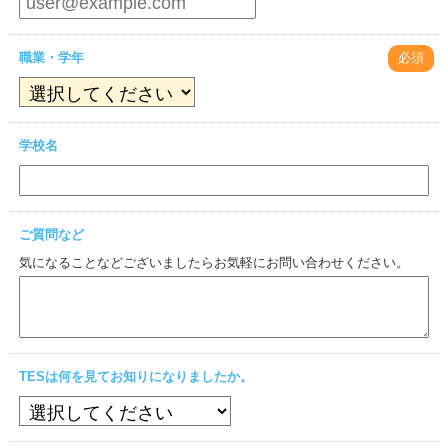
職業・学年
必須
学校名
ご質問など
気になることなどございましたらお気軽にお問い合わせください。
TESは何を見てお知りになりましたか。