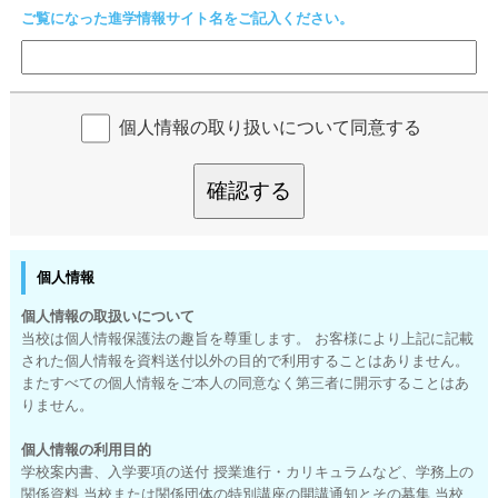
ご覧になった進学情報サイト名をご記入ください。
個人情報の取り扱いについて同意する
確認する
個人情報
個人情報の取扱いについて
当校は個人情報保護法の趣旨を尊重します。 お客様により上記に記載
された個人情報を資料送付以外の目的で利用することはありません。
またすべての個人情報をご本人の同意なく第三者に開示することはあ
りません。
個人情報の利用目的
学校案内書、入学要項の送付 授業進行・カリキュラムなど、学務上の
関係資料 当校または関係団体の特別講座の開講通知とその募集 当校