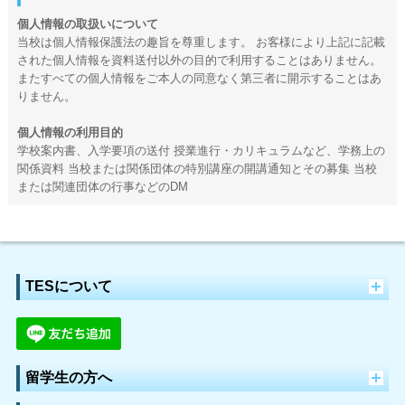
個人情報の取扱いについて
当校は個人情報保護法の趣旨を尊重します。 お客様により上記に記載
された個人情報を資料送付以外の目的で利用することはありません。
またすべての個人情報をご本人の同意なく第三者に開示することはあ
りません。
個人情報の利用目的
学校案内書、入学要項の送付 授業進行・カリキュラムなど、学務上の
関係資料 当校または関係団体の特別講座の開講通知とその募集 当校
または関連団体の行事などのDM
TESについて
留学生の方へ