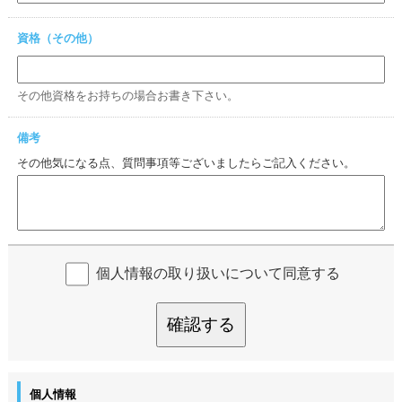
資格（その他）
その他資格をお持ちの場合お書き下さい。
備考
その他気になる点、質問事項等ございましたらご記入ください。
個人情報の取り扱いについて同意する
確認する
個人情報