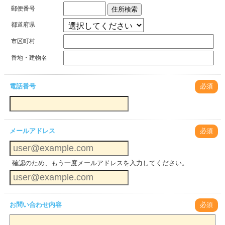
郵便番号
住所検索
都道府県
市区町村
番地・建物名
電話番号
必須
メールアドレス
必須
確認のため、もう一度メールアドレスを入力してください。
お問い合わせ内容
必須