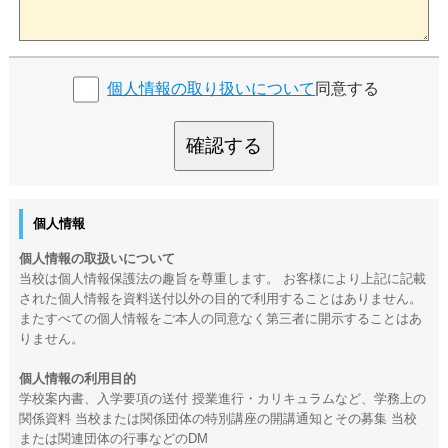
個人情報の取り扱いについて
同意する
確認する
個人情報
個人情報の取扱いについて
当校は個人情報保護法の趣旨を尊重します。 お客様により上記に記載
された個人情報を資料送付以外の目的で利用することはありません。
またすべての個人情報をご本人の同意なく第三者に開示することはあ
りません。
個人情報の利用目的
学校案内書、入学要項の送付 授業進行・カリキュラムなど、学務上の
関係資料 当校または関係団体の特別講座の開講通知とその募集 当校
または関連団体の行事などのDM