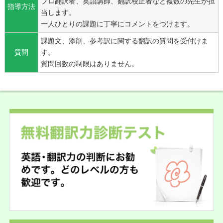
プロ翻訳者、英語講師、翻訳校正者など複数の先生が担
指導方法
当します。
一人ひとりの課題に丁寧にコメントをつけます。
課題文、添削、参考訳に関する翻訳の質問を受付けま
質問
す。
質問回数の制限はありません。