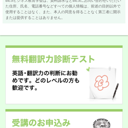
BESビジネス教育学会は、資料請求などBESにお問い合わせいただい
た住所、氏名、電話番号などすべての個人情報は、前述の目的以外で
使用することはなく、また、本人の同意を得ることなく第三者に開示
または提供することはありません。