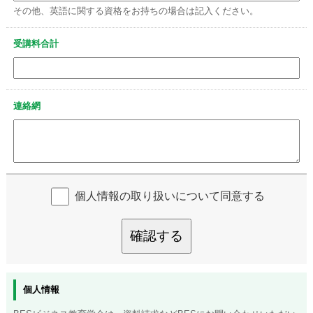
その他、英語に関する資格をお持ちの場合は記入ください。
受講料合計
連絡網
個人情報の取り扱いについて同意する
確認する
個人情報