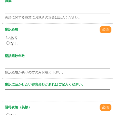
職業
英語に関する職業にお就きの場合は記入ください。
翻訳経験
必須
あり
なし
翻訳経験年数
翻訳経験がありの方のみお答え下さい。
翻訳に活かしたい得意分野があればご記入ください。
習得資格（英検）
必須