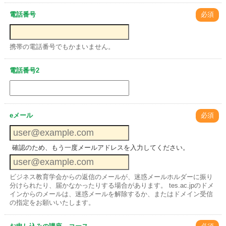
電話番号
必須
携帯の電話番号でもかまいません。
電話番号2
eメール
必須
確認のため、もう一度メールアドレスを入力してください。
ビジネス教育学会からの返信のメールが、迷惑メールホルダーに振り
分けられたり、届かなかったりする場合があります。 tes.ac.jpのドメ
インからのメールは、迷惑メールを解除するか、またはドメイン受信
の指定をお願いいたします。