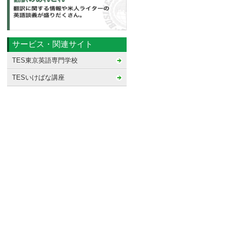
サービス・関連サイト
TES東京英語専門学校
TESいけばな講座