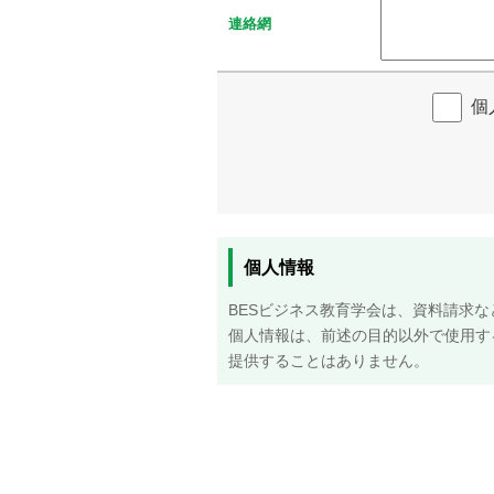
連絡網
個
個人情報
BESビジネス教育学会は、資料請求
個人情報は、前述の目的以外で使用す
提供することはありません。