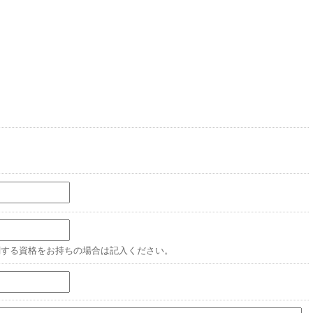
関する資格をお持ちの場合は記入ください。