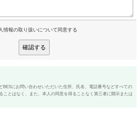
人情報の取り扱いについて同意する
確認する
などBESにお問い合わせいただいた住所、氏名、電話番号などすべての
ることはなく、また、本人の同意を得ることなく第三者に開示または