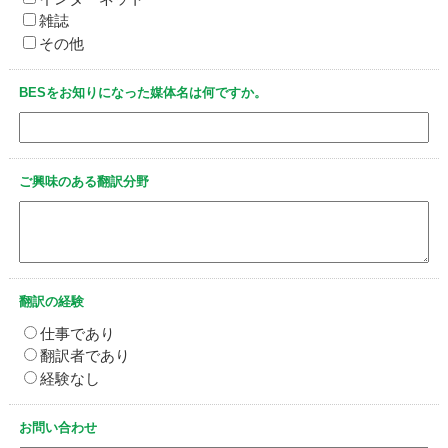
雑誌
その他
BESをお知りになった媒体名は何ですか。
ご興味のある翻訳分野
翻訳の経験
仕事であり
翻訳者であり
経験なし
お問い合わせ