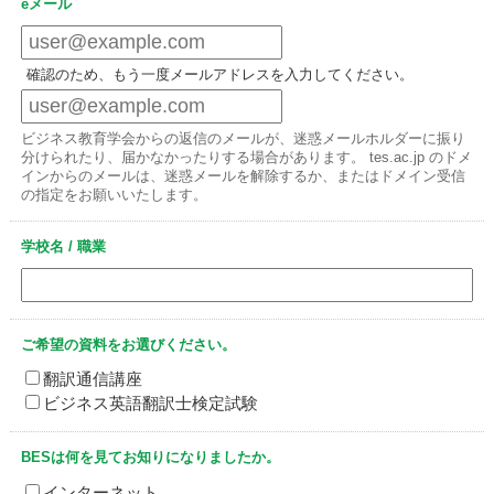
eメール
確認のため、もう一度メールアドレスを入力してください。
ビジネス教育学会からの返信のメールが、迷惑メールホルダーに振り
分けられたり、届かなかったりする場合があります。 tes.ac.jp のドメ
インからのメールは、迷惑メールを解除するか、またはドメイン受信
の指定をお願いいたします。
学校名 / 職業
ご希望の資料をお選びください。
翻訳通信講座
ビジネス英語翻訳士検定試験
BESは何を見てお知りになりましたか。
インターネット