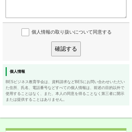
個人情報の取り扱いについて同意する
確認する
個人情報
BESビジネス教育学会は、資料請求などBESにお問い合わせいただい
た住所、氏名、電話番号などすべての個人情報は、前述の目的以外で
使用することはなく、また、本人の同意を得ることなく第三者に開示
または提供することはありません。