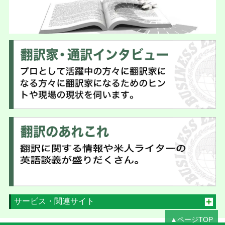
サービス・関連サイト
▲ページTOP