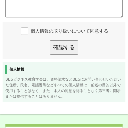
個人情報の取り扱いについて同意する
確認する
個人情報
BESビジネス教育学会は、資料請求などBESにお問い合わせいただい
た住所、氏名、電話番号などすべての個人情報は、前述の目的以外で
使用することはなく、また、本人の同意を得ることなく第三者に開示
または提供することはありません。