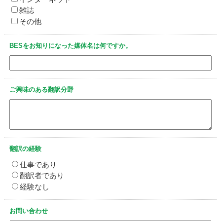
雑誌
その他
BESをお知りになった媒体名は何ですか。
ご興味のある翻訳分野
翻訳の経験
仕事であり
翻訳者であり
経験なし
お問い合わせ