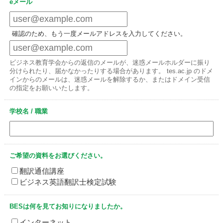
eメール
確認のため、もう一度メールアドレスを入力してください。
ビジネス教育学会からの返信のメールが、迷惑メールホルダーに振り
分けられたり、届かなかったりする場合があります。 tes.ac.jp のドメ
インからのメールは、迷惑メールを解除するか、またはドメイン受信
の指定をお願いいたします。
学校名 / 職業
ご希望の資料をお選びください。
翻訳通信講座
ビジネス英語翻訳士検定試験
BESは何を見てお知りになりましたか。
インターネット