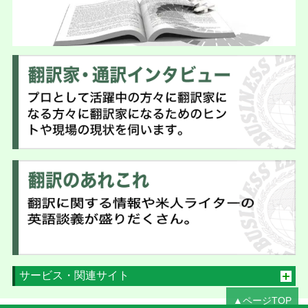
サービス・関連サイト
▲ページTOP