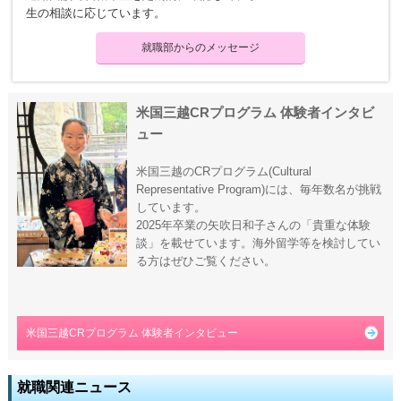
生の相談に応じています。
就職部からのメッセージ
米国三越CRプログラム 体験者インタビ
ュー
米国三越のCRプログラム(Cultural
Representative Program)には、毎年数名が挑戦
しています。
2025年卒業の矢吹日和子さんの「貴重な体験
談」を載せています。海外留学等を検討してい
る方はぜひご覧ください。
米国三越CRプログラム 体験者インタビュー
就職関連ニュース