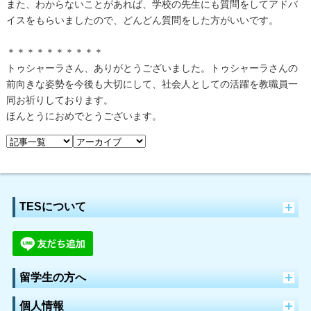
また、わからないことがあれば、学校の先生にも質問をしてアドバ
イスをもらいましたので、どんどん質問をした方がいいです。
＊＊＊＊＊＊＊＊＊＊
トゥシャーラさん、ありがとうございました。トゥシャーラさんの
前向きな姿勢を今後も大切にして、社会人としての活躍を教職員一
同お祈りしております。
ほんとうにおめでとうございます。
TESについて
留学生の方へ
個人情報