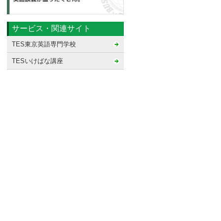
サービス・関連サイト
TES東京英語専門学校
TESいけばな講座